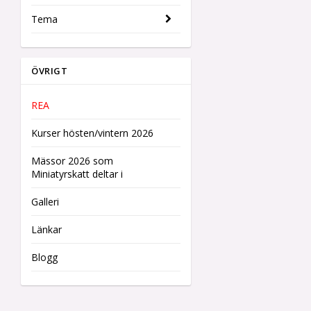
Tema
ÖVRIGT
REA
Kurser hösten/vintern 2026
Mässor 2026 som
Miniatyrskatt deltar i
Galleri
Länkar
Blogg