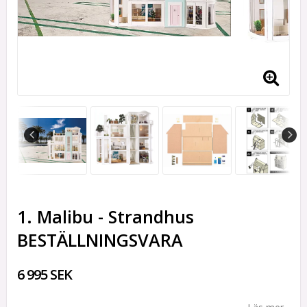
1. Malibu - Strandhus
BESTÄLLNINGSVARA
6 995 SEK