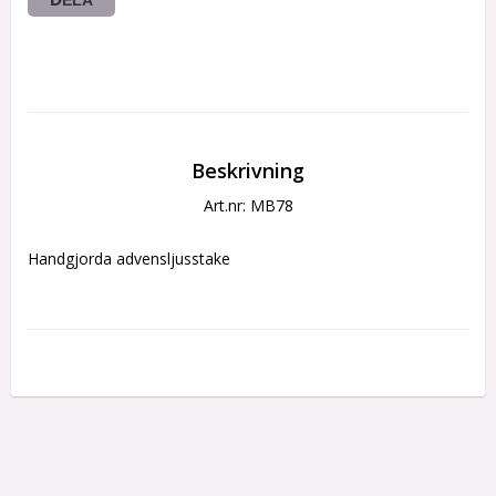
Beskrivning
Art.nr: MB78
Handgjorda advensljusstake 