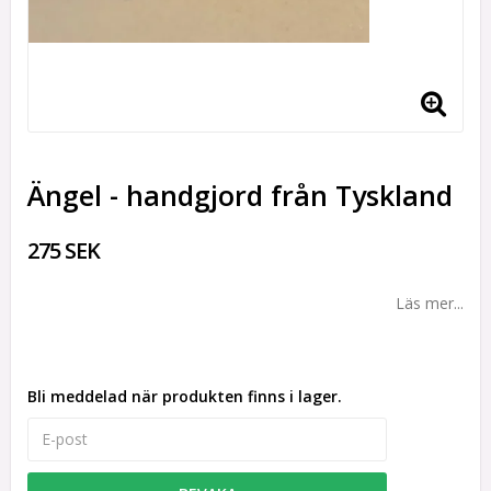
Ängel - handgjord från Tyskland
275 SEK
Läs mer...
Bli meddelad när produkten finns i lager.