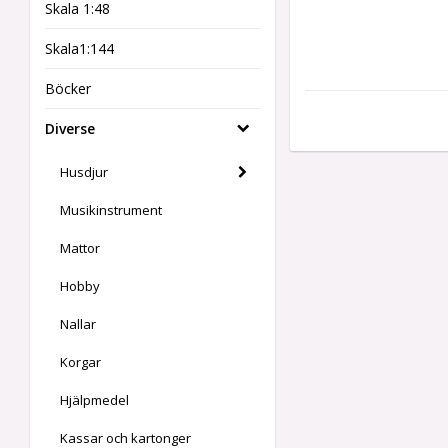
Skala 1:48
Skala1:144
Böcker
Diverse
Husdjur
Musikinstrument
Mattor
Hobby
Nallar
Korgar
Hjälpmedel
Kassar och kartonger