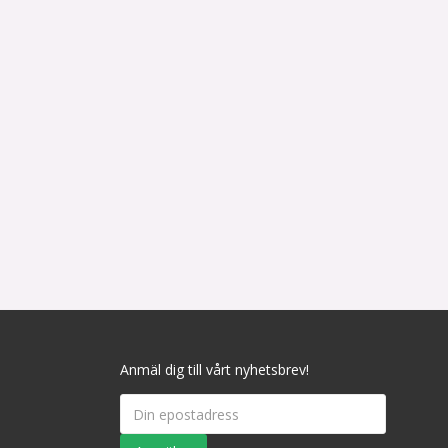
Anmäl dig till vårt nyhetsbrev!