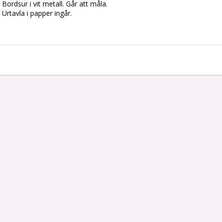
Bordsur i vit metall. Går att måla.
Urtavla i papper ingår.