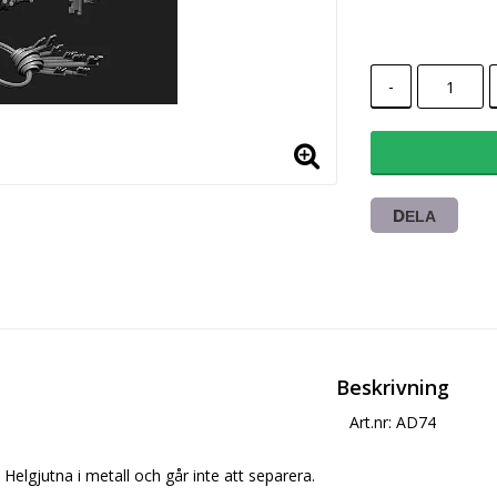
-
DELA
Beskrivning
Art.nr: AD74
Helgjutna i metall och går inte att separera.