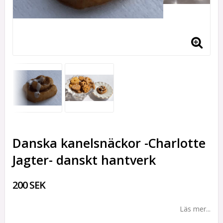
Danska kanelsnäckor -Charlotte
Jagter- danskt hantverk
200 SEK
Läs mer...