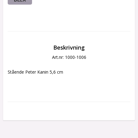
Beskrivning
Art.nr: 1000-1006
Stående Peter Kanin 5,6 cm