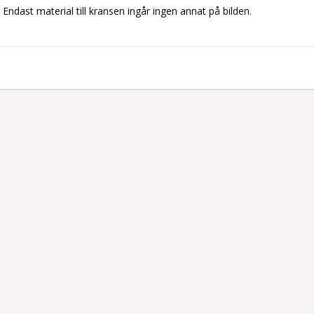
Endast material till kransen ingår ingen annat på bilden.