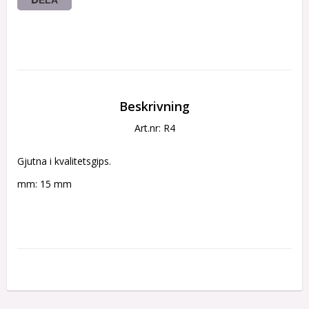
Beskrivning
Art.nr: R4
Gjutna i kvalitetsgips. 
mm: 15 mm