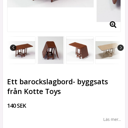
Ett barockslagbord- byggsats
från Kotte Toys
140 SEK
Läs mer...