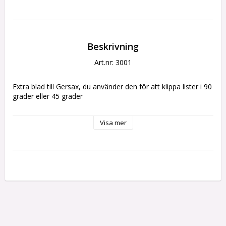
Beskrivning
Art.nr: 3001
Extra blad till Gersax, du använder den för att klippa lister i 90 
grader eller 45 grader
Visa mer