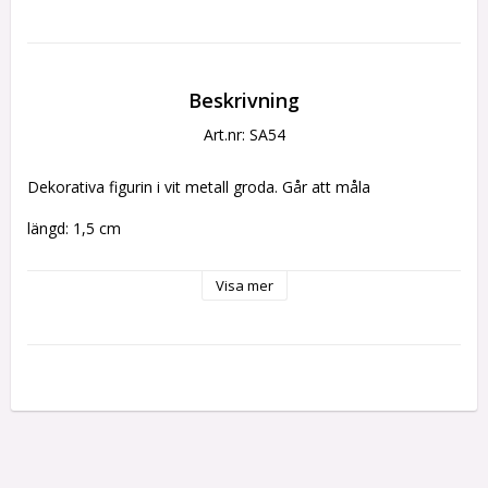
Beskrivning
Art.nr: SA54
Dekorativa figurin i vit metall groda. Går att måla
längd: 1,5 cm
Visa mer