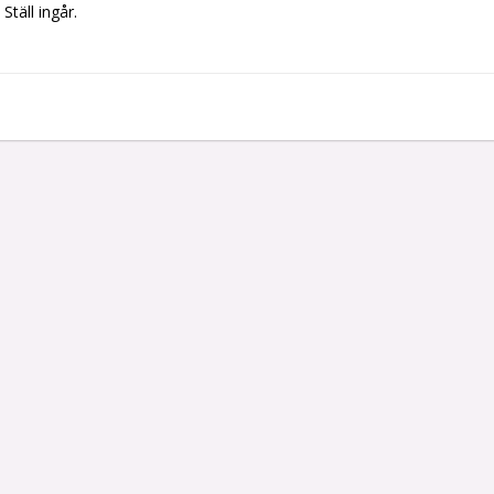
Ställ ingår. 