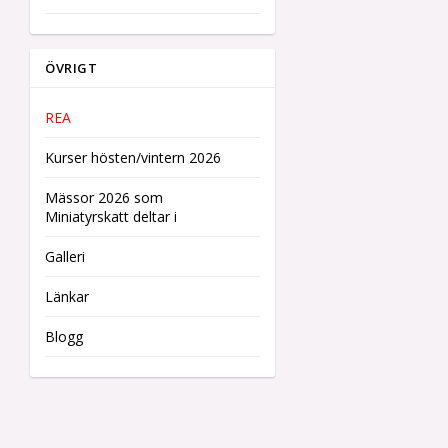
ÖVRIGT
REA
Kurser hösten/vintern 2026
Mässor 2026 som
Miniatyrskatt deltar i
Galleri
Länkar
Blogg