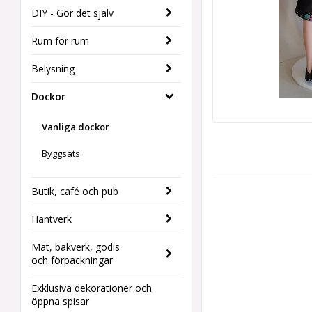
DIY - Gör det själv
Rum för rum
Belysning
Dockor
Vanliga dockor
Byggsats
Butik, café och pub
Hantverk
Mat, bakverk, godis
och förpackningar
Exklusiva dekorationer och
öppna spisar