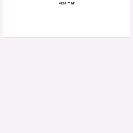
Visa mer