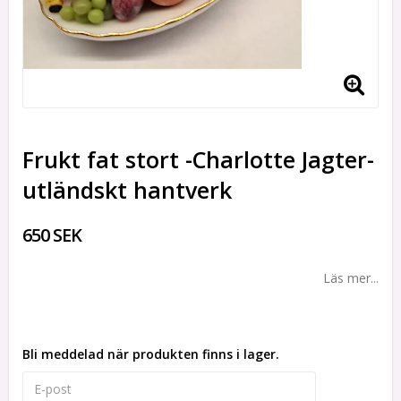
Frukt fat stort -Charlotte Jagter-
utländskt hantverk
650 SEK
Läs mer...
Bli meddelad när produkten finns i lager.