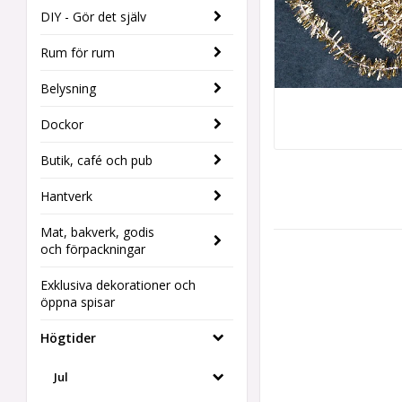
DIY - Gör det själv
Rum för rum
Belysning
Dockor
Butik, café och pub
Hantverk
Mat, bakverk, godis
och förpackningar
Exklusiva dekorationer och
öppna spisar
Högtider
Jul