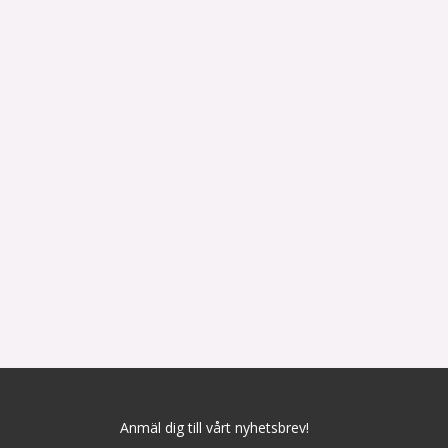
Anmäl dig till vårt nyhetsbrev!