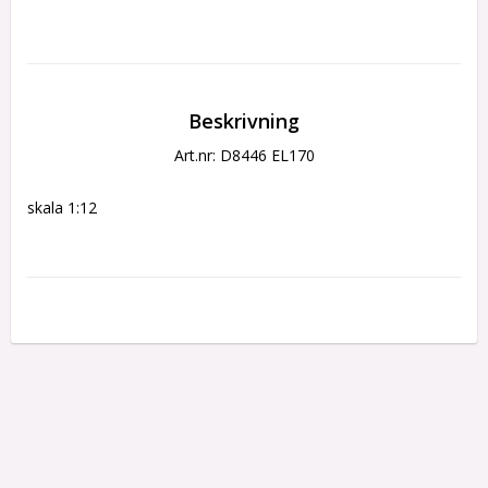
Beskrivning
Art.nr: D8446 EL170
skala 1:12