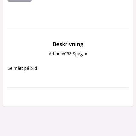
Beskrivning
Art.nr: VC58 Speglar
Se mått på bild