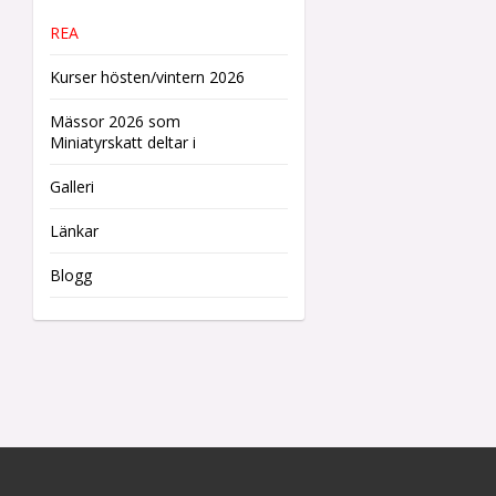
REA
Kurser hösten/vintern 2026
Mässor 2026 som
Miniatyrskatt deltar i
Galleri
Länkar
Blogg