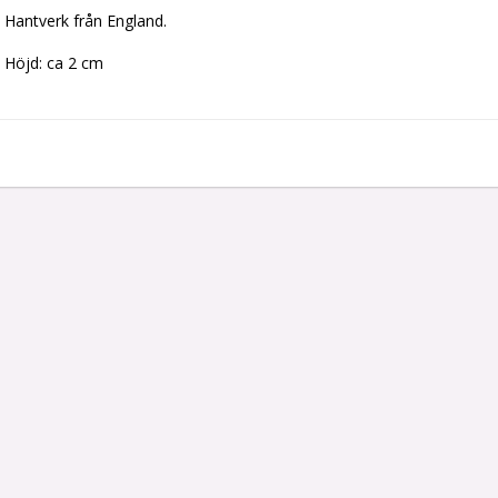
Hantverk från England.
Höjd: ca 2 cm