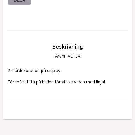
Beskrivning
Art.nr: VC134
2  hårdekoration på display.
För mått, titta på bilden för att se varan med linjal.