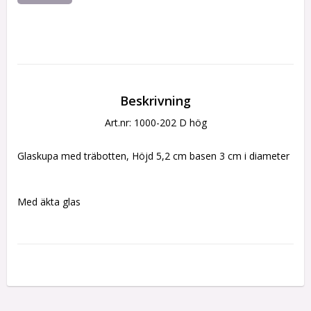
Beskrivning
Art.nr: 1000-202 D hög
Glaskupa med träbotten, Höjd 5,2 cm basen 3 cm i diameter
Med äkta glas