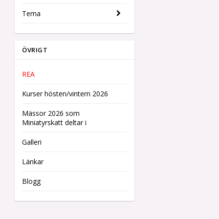
Tema
ÖVRIGT
REA
Kurser hösten/vintern 2026
Mässor 2026 som
Miniatyrskatt deltar i
Galleri
Länkar
Blogg