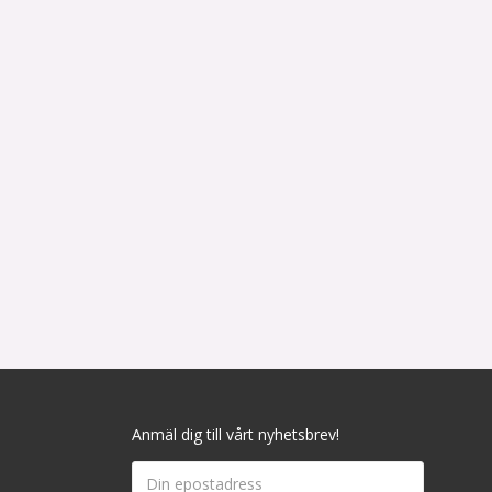
Anmäl dig till vårt nyhetsbrev!