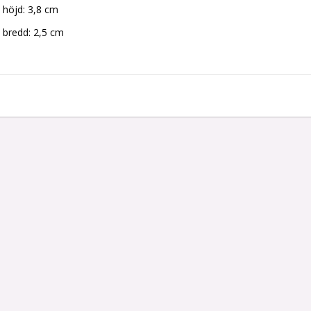
höjd: 3,8 cm
bredd: 2,5 cm