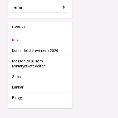
Tema
ÖVRIGT
REA
Kurser hösten/vintern 2026
Mässor 2026 som
Miniatyrskatt deltar i
Galleri
Länkar
Blogg