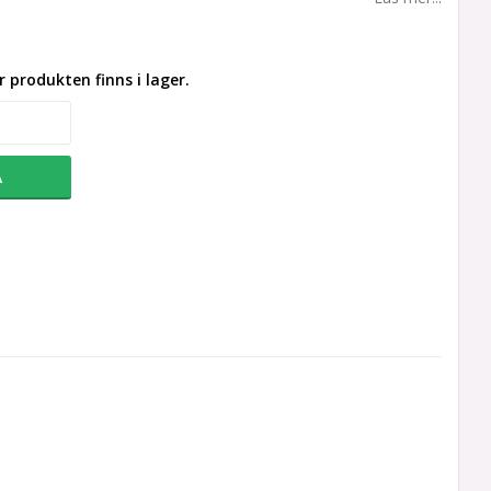
 produkten finns i lager.
A