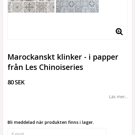
Marockanskt klinker - i papper
från Les Chinoiseries
80 SEK
Läs mer...
Bli meddelad när produkten finns i lager.