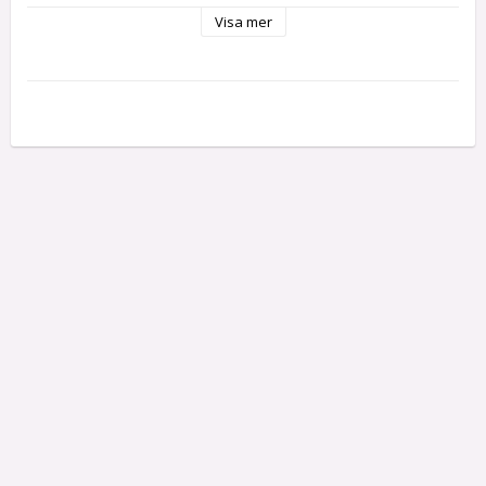
Visa mer