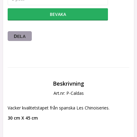
BEVAKA
DELA
Beskrivning
Art.nr: P-Caldas
Vacker kvalitetstapet från spanska Les Chinoiseries.
30 cm X 45 cm