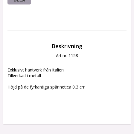
Beskrivning
Art.nr: 1158
Exklusivt hantverk från Italien
Tillverkad i metall
Höjd på de fyrkantiga spännet:ca 0,3 cm