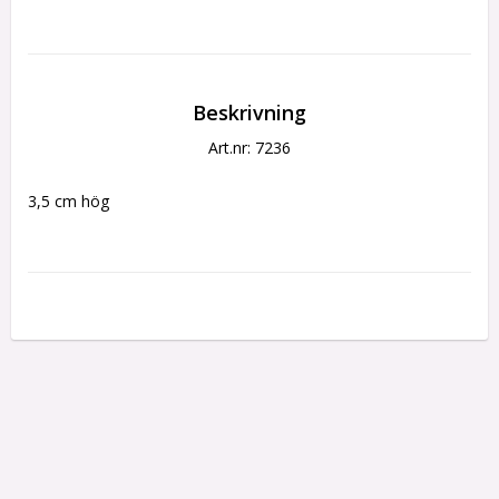
Beskrivning
Art.nr: 7236
3,5 cm hög