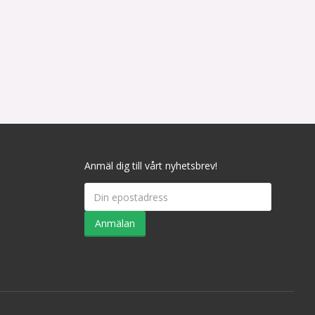
Anmäl dig till vårt nyhetsbrev!
Anmälan