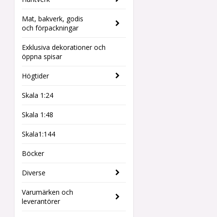
Mat, bakverk, godis
och förpackningar
Exklusiva dekorationer och
öppna spisar
Högtider
Skala 1:24
Skala 1:48
Skala1:144
Böcker
Diverse
Varumärken och
leverantörer