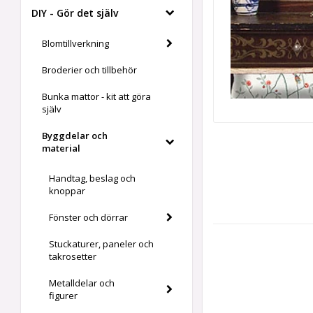
DIY - Gör det själv
Blomtillverkning
Broderier och tillbehör
Bunka mattor - kit att göra
själv
Byggdelar och
material
Handtag, beslag och
knoppar
Fönster och dörrar
Stuckaturer, paneler och
takrosetter
Metalldelar och
figurer