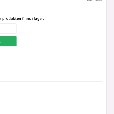
 produkten finns i lager.
A