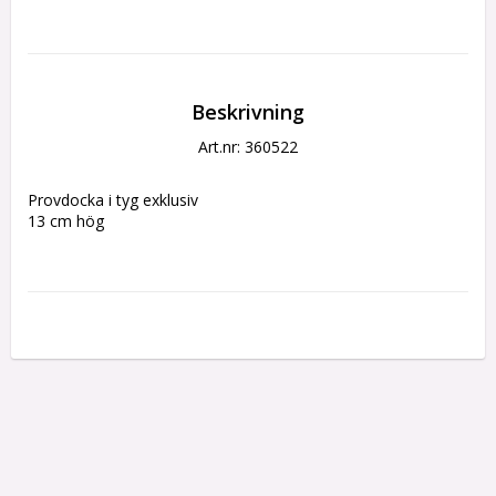
Beskrivning
Art.nr: 360522
Provdocka i tyg exklusiv
13 cm hög