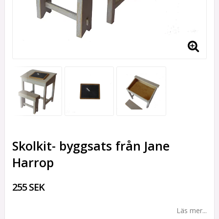
Skolkit- byggsats från Jane
Harrop
255 SEK
Läs mer...