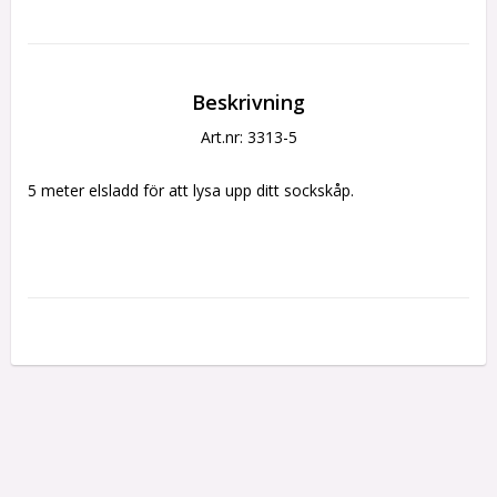
Beskrivning
Art.nr: 3313-5
5 meter elsladd för att lysa upp ditt sockskåp.