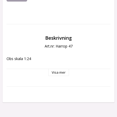
Beskrivning
Art.nr: Harrop 47
Obs skala 1:24
Visa mer