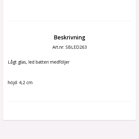
Beskrivning
Art.nr: SBLED263
Lågt glas, led batteri medföljer
höjd: 4,2 cm