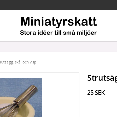
rutsägg, skål och visp
Strutsäg
25 SEK