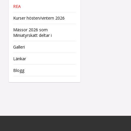
REA
Kurser hösten/vintern 2026
Mässor 2026 som
Miniatyrskatt deltar i
Galleri
Länkar
Blogg