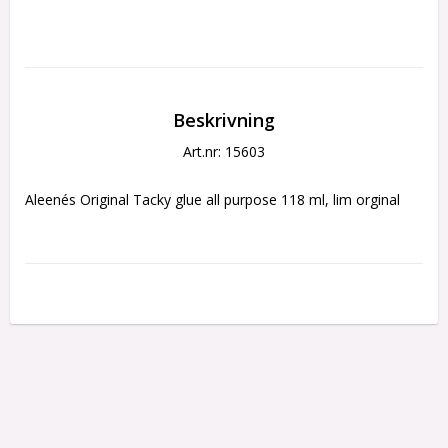
Beskrivning
Art.nr: 15603
Aleenés Original Tacky glue all purpose 118 ml, lim orginal