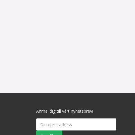
Anmäl dig till vårt nyhetsbrev!