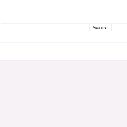
Visa mer