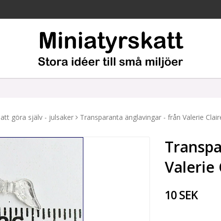
 att göra själv - julsaker
Transparanta änglavingar - från Valerie Clair
Transpa
Valerie 
10 SEK