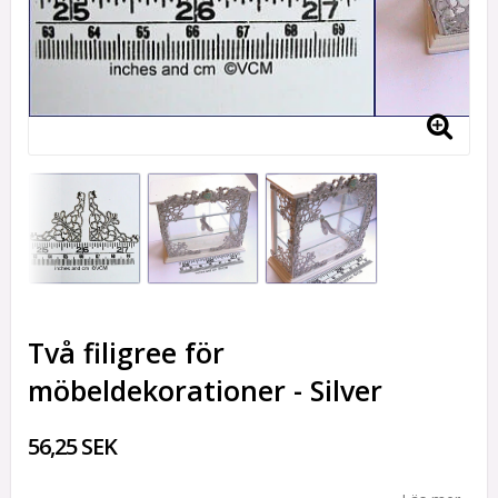
Två filigree för
möbeldekorationer - Silver
56,25 SEK