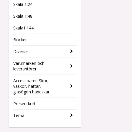
Skala 1:24
Skala 1:48
Skala1:144
Böcker
Diverse
Varumärken och
leverantörer
Accessoarer: Skor,
väskor, hattar,
glasögon handskar
Presentkort
Tema