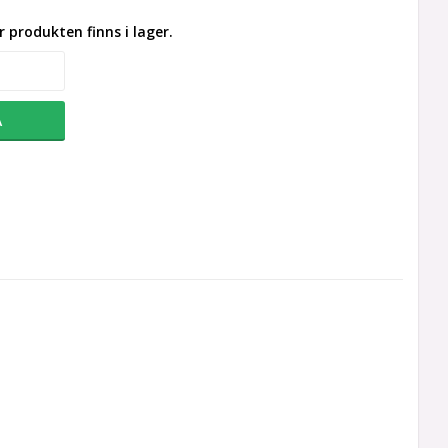
 produkten finns i lager.
A