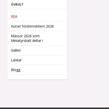
ÖVRIGT
REA
Kurser hösten/vintern 2026
Mässor 2026 som
Miniatyrskatt deltar i
Galleri
Länkar
Blogg