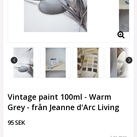
Vintage paint 100ml - Warm
Grey - från Jeanne d'Arc Living
95 SEK