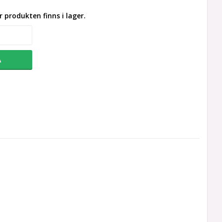
 produkten finns i lager.
A