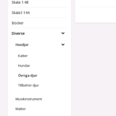
Skala 1:48
Skala1:144
Böcker
Diverse
Husdjur
Katter
Hundar
Övriga djur
Tillbehör djur
Musikinstrument
Mattor