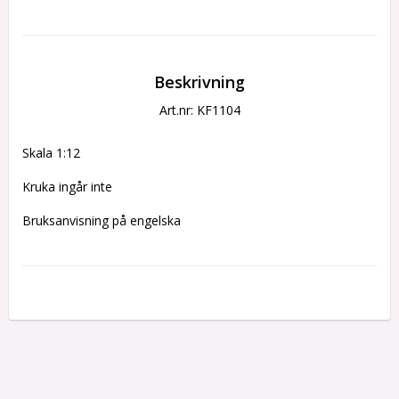
Beskrivning
Art.nr: KF1104
Skala 1:12
Kruka ingår inte
Bruksanvisning på engelska