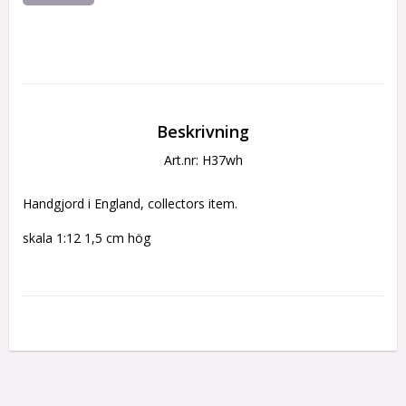
Beskrivning
Art.nr: H37wh
Handgjord i England, collectors item.
skala 1:12 1,5 cm hög