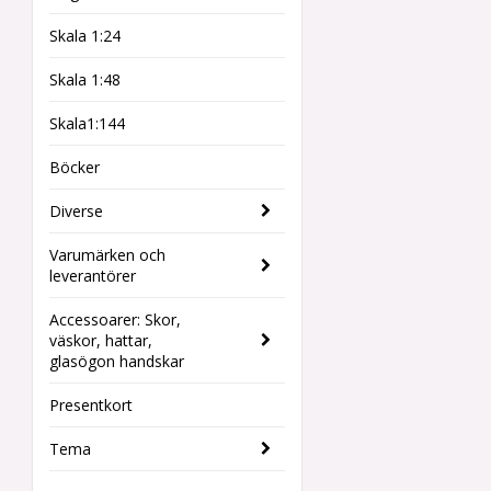
Skala 1:24
Skala 1:48
Skala1:144
Böcker
Diverse
Varumärken och
leverantörer
Accessoarer: Skor,
väskor, hattar,
glasögon handskar
Presentkort
Tema