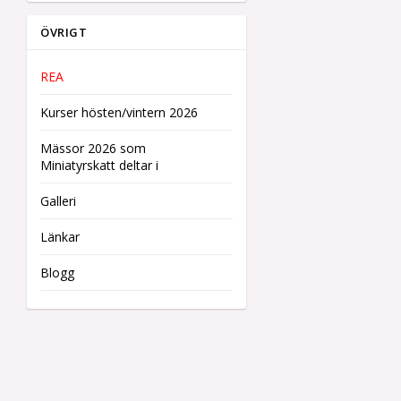
ÖVRIGT
REA
Kurser hösten/vintern 2026
Mässor 2026 som
Miniatyrskatt deltar i
Galleri
Länkar
Blogg