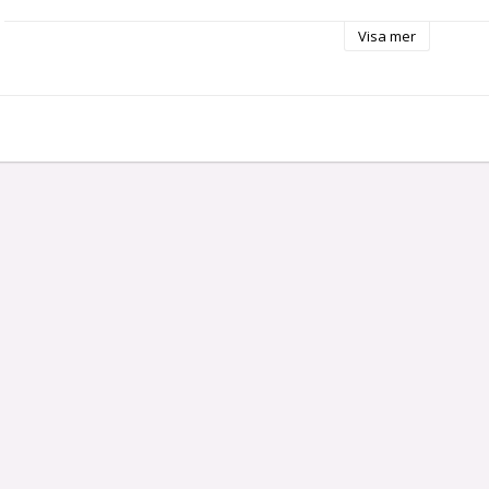
Visa mer