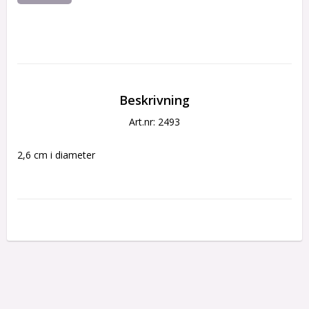
Beskrivning
Art.nr: 2493
2,6 cm i diameter