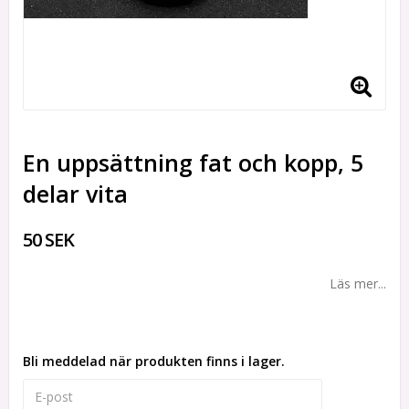
En uppsättning fat och kopp, 5
delar vita
50 SEK
Läs mer...
Bli meddelad när produkten finns i lager.