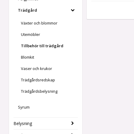
Trädgård
Växter och blommor
Utemöbler
Tillbehör till trädgård
Blomkit
Vaser och krukor
Trädgårdsredskap
Trädgårdsbelysning
Syrum
Belysning