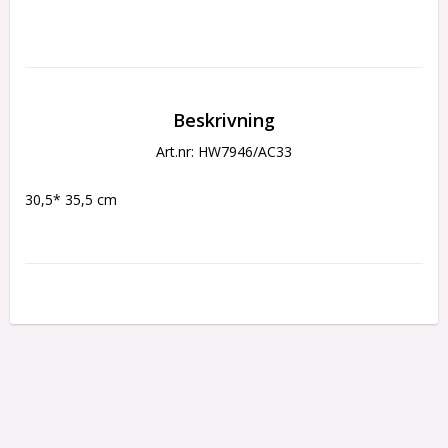
Beskrivning
Art.nr: HW7946/AC33
30,5* 35,5 cm