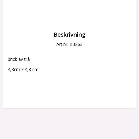
Beskrivning
Art.nr: B3263
brick av trå
4,8cm x 4,8 cm