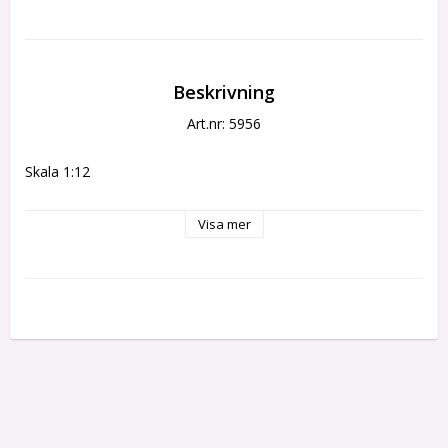
Beskrivning
Art.nr: 5956
Skala 1:12
Visa mer